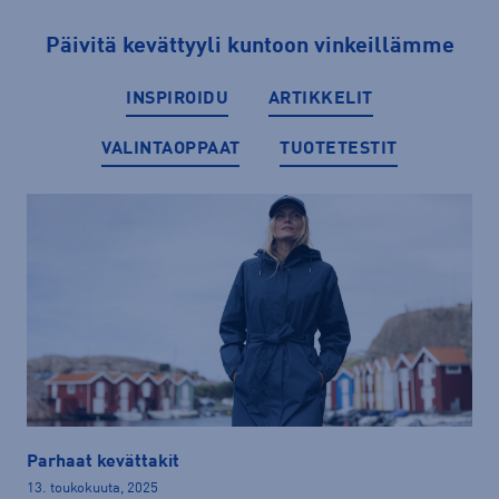
Päivitä kevättyyli kuntoon vinkeillämme
INSPIROIDU
ARTIKKELIT
VALINTAOPPAAT
TUOTETESTIT
Parhaat kevättakit
13. toukokuuta, 2025