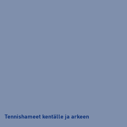
Tennishameet kentälle ja arkeen